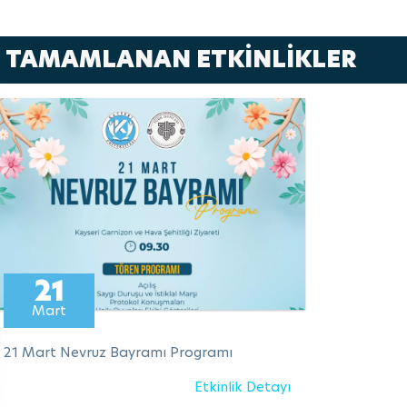
TAMAMLANAN ETKİNLİKLER
21
Mart
21 Mart Nevruz Bayramı Programı
Etkinlik Detayı