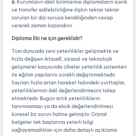
6.
Kurumların idarî birimlerine diplomaların içerik
ve transfer edilebilirliğine ilişkin tekrar tekrar
sorulan bir dizi soruya kendiliğinden cevap
vererek zaman kazandırır.
Diploma Eki ne için gereklidir?
Tüm dünyada yeni yeterlilikler gelişmekte ve
hızla değişen iktisadî, siyasal ve teknolojik
gelişmeler karşısında ülkeler yeterlilik sistemleri
ile eğitim yapılarını sürekli değiştirmektedir.
Sayıları hızla artan hareket halindeki yurttaşlar,
yeterliliklerinin âdil değerlendirmesini talep
etmektedir. Bugün artık yeterliliklerin
tanınmaması ya da eksik değerlendirilmesi
küresel bir sorun haline gelmiştir. Orjinal
belgeler tek başlarına yeterli bilgi
sağlayamadıkları için daha detaylı açıklama