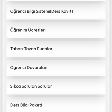
Öğrenci Bilgi Sistemi(Ders Kayıt)
Öğrenim Ücretleri
Taban-Tavan Puanlar
Öğrenci Duyuruları
Sıkça Sorulan Sorular
Ders Bilgi Paketi