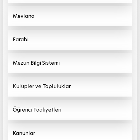
Mevlana
Farabi
Mezun Bilgi Sistemi
Kulüpler ve Topluluklar
Öğrenci Faaliyetleri
Kanunlar