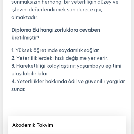
sunmaksızın herhangi bir yeterliliğin düzey ve
işlevini değerlendirmek son derece güç
olmaktadır.
Diploma Eki hangi zorluklara cevaben
üretilmiştir?
1.
Yüksek öğretimde saydamlık sağlar.
2.
Yeterliliklerdeki hızlı değişime yer verir.
3.
Hareketliliği kolaylaştırır; yaşamboyu eğitimi
ulaşılabilir kılar.
4.
Yeterlilikler hakkında âdil ve güvenilir yargılar
sunar.
Akademik Takvim