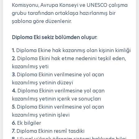
Komisyonu, Avrupa Konseyi ve UNESCO çalışma
grubu tarafından ortaklaşa hazırlanmış bir
şablona göre düzenlenir.
Diploma Eki sekiz bölümden oluşur:
1.
Diploma Ekine hak kazanmış olan kişinin kimliği
2.
Diploma Ekini hak etme nedenini teşkil eden,
kazanılmış yeti
3.
Diploma Ekinin verilmesine yol açan
kazanılmış yetinin düzeyi
4.
Diploma Ekinin verilmesine yol açan
kazanılmış yetinin içerik ve sonuçları
5.
Diploma Ekinin verilmesine yol açan
kazanılmış yetinin işlevi
6.
Ek bilgiler
7.
Diploma Ekinin resmî tasdiki