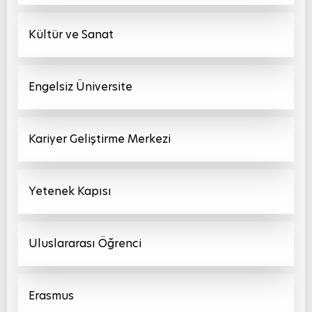
Kültür ve Sanat
Engelsiz Üniversite
Kariyer Geliştirme Merkezi
Yetenek Kapısı
Uluslararası Öğrenci
Erasmus