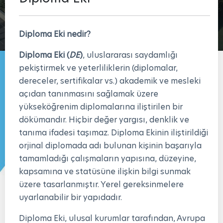
Diploma Eki nedir?
Diploma Eki (
DE
)
, uluslararası saydamlığı
pekiştirmek ve yeterliliklerin (diplomalar,
dereceler, sertifikalar vs.) akademik ve mesleki
açıdan tanınmasını sağlamak üzere
yükseköğrenim diplomalarına iliştirilen bir
dökümandır. Hiçbir değer yargısı, denklik ve
tanıma ifadesi taşımaz. Diploma Ekinin iliştirildiği
orjinal diplomada adı bulunan kişinin başarıyla
tamamladığı çalışmaların yapısına, düzeyine,
kapsamına ve statüsüne ilişkin bilgi sunmak
üzere tasarlanmıştır. Yerel gereksinmelere
uyarlanabilir bir yapıdadır.
Diploma Eki, ulusal kurumlar tarafından, Avrupa