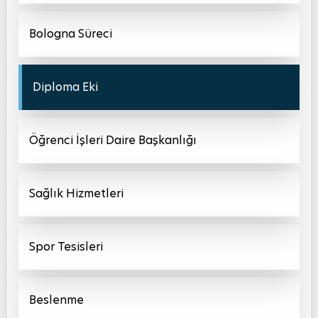
Bologna Süreci
Diploma Eki
Öğrenci İşleri Daire Başkanlığı
Sağlık Hizmetleri
Spor Tesisleri
Beslenme