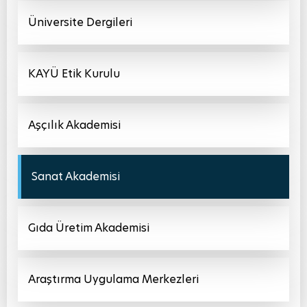
Üniversite Dergileri
KAYÜ Etik Kurulu
Aşçılık Akademisi
Sanat Akademisi
Gıda Üretim Akademisi
Araştırma Uygulama Merkezleri