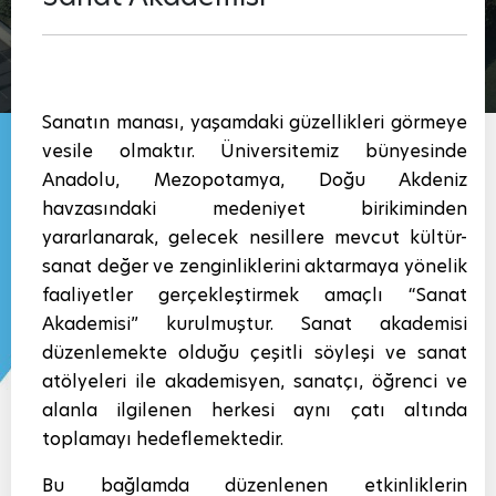
Sanatın manası, yaşamdaki güzellikleri görmeye
vesile olmaktır. Üniversitemiz bünyesinde
Anadolu, Mezopotamya, Doğu Akdeniz
havzasındaki medeniyet birikiminden
yararlanarak, gelecek nesillere mevcut kültür-
sanat değer ve zenginliklerini aktarmaya yönelik
faaliyetler gerçekleştirmek amaçlı “Sanat
Akademisi” kurulmuştur. Sanat akademisi
düzenlemekte olduğu çeşitli söyleşi ve sanat
atölyeleri ile akademisyen, sanatçı, öğrenci ve
alanla ilgilenen herkesi aynı çatı altında
toplamayı hedeflemektedir.
Bu bağlamda düzenlenen etkinliklerin