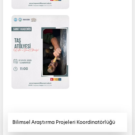
Bilimsel Araştırma Projeleri Koordinatörlüğü