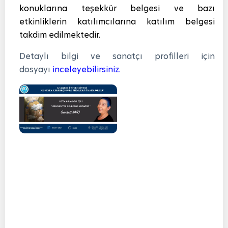
konuklarına teşekkür belgesi ve bazı
etkinliklerin katılımcılarına katılım belgesi
takdim edilmektedir.
Detaylı bilgi ve sanatçı profilleri için
dosyayı
inceleyebilirsiniz.