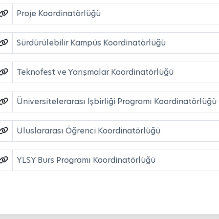
Proje Koordinatörlüğü
Sürdürülebilir Kampüs Koordinatörlüğü
Teknofest ve Yarışmalar Koordinatörlüğü
Üniversitelerarası İşbirliği Programı Koordinatörlüğü
Uluslararası Öğrenci Koordinatörlüğü
YLSY Burs Programı Koordinatörlüğü