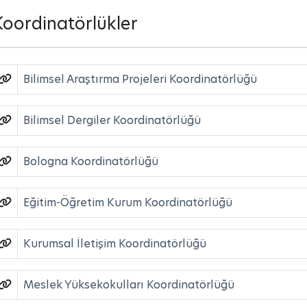
Koordinatörlükler
Bilimsel Araştırma Projeleri Koordinatörlüğü
Bilimsel Dergiler Koordinatörlüğü
Bologna Koordinatörlüğü
Eğitim-Öğretim Kurum Koordinatörlüğü
Kurumsal İletişim Koordinatörlüğü
Meslek Yüksekokulları Koordinatörlüğü