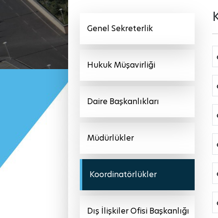
Genel Sekreterlik
Hukuk Müşavirliği
Daire Başkanlıkları
Müdürlükler
Koordinatörlükler
Dış İlişkiler Ofisi Başkanlığı