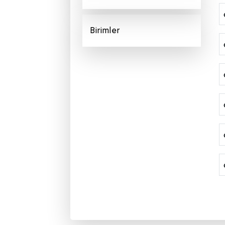
Birimler