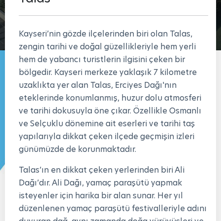
Kayseri’nin gözde ilçelerinden biri olan Talas,
zengin tarihi ve doğal güzellikleriyle hem yerli
hem de yabancı turistlerin ilgisini çeken bir
bölgedir. Kayseri merkeze yaklaşık 7 kilometre
uzaklıkta yer alan Talas, Erciyes Dağı'nın
eteklerinde konumlanmış, huzur dolu atmosferi
ve tarihi dokusuyla öne çıkar. Özellikle Osmanlı
ve Selçuklu dönemine ait eserleri ve tarihi taş
yapılarıyla dikkat çeken ilçede geçmişin izleri
günümüzde de korunmaktadır.
Talas’ın en dikkat çeken yerlerinden biri Ali
Dağı’dır. Ali Dağı, yamaç paraşütü yapmak
isteyenler için harika bir alan sunar. Her yıl
düzenlenen yamaç paraşütü festivalleriyle adını