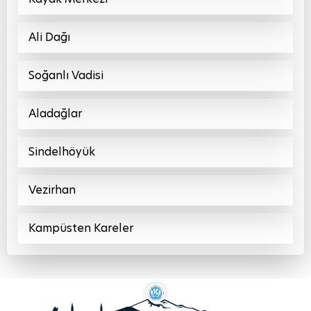
Ali Dağı
Soğanlı Vadisi
Aladağlar
Sindelhöyük
Vezirhan
Kampüsten Kareler