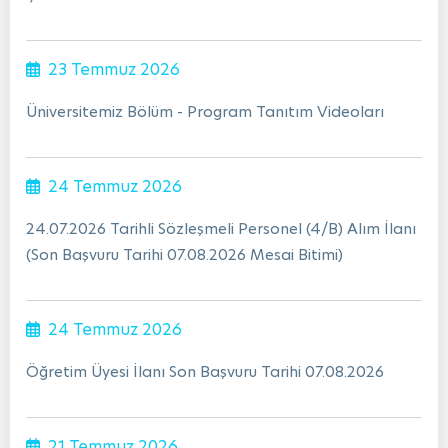
23 Temmuz 2026
Üniversitemiz Bölüm - Program Tanıtım Videoları
24 Temmuz 2026
24.07.2026 Tarihli Sözleşmeli Personel (4/B) Alım İlanı
(Son Başvuru Tarihi 07.08.2026 Mesai Bitimi)
24 Temmuz 2026
Öğretim Üyesi İlanı Son Başvuru Tarihi 07.08.2026
21 Temmuz 2026