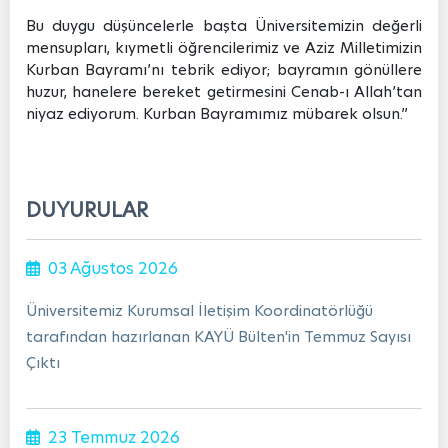
Bu duygu düşüncelerle başta Üniversitemizin değerli
mensupları, kıymetli öğrencilerimiz ve Aziz Milletimizin
Kurban Bayramı’nı tebrik ediyor; bayramın gönüllere
huzur, hanelere bereket getirmesini Cenab-ı Allah’tan
niyaz ediyorum. Kurban Bayramımız mübarek olsun.”
DUYURULAR
03 Ağustos 2026
Üniversitemiz Kurumsal İletişim Koordinatörlüğü
tarafından hazırlanan KAYÜ Bülten'in Temmuz Sayısı
Çıktı
23 Temmuz 2026