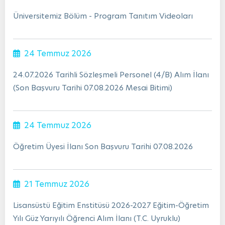
Üniversitemiz Bölüm - Program Tanıtım Videoları
24 Temmuz 2026
24.07.2026 Tarihli Sözleşmeli Personel (4/B) Alım İlanı
(Son Başvuru Tarihi 07.08.2026 Mesai Bitimi)
24 Temmuz 2026
Öğretim Üyesi İlanı Son Başvuru Tarihi 07.08.2026
21 Temmuz 2026
Lisansüstü Eğitim Enstitüsü 2026-2027 Eğitim-Öğretim
Yılı Güz Yarıyılı Öğrenci Alım İlanı (T.C. Uyruklu)