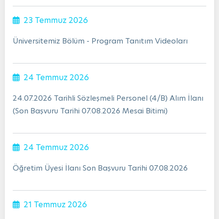
23 Temmuz 2026
Üniversitemiz Bölüm - Program Tanıtım Videoları
24 Temmuz 2026
24.07.2026 Tarihli Sözleşmeli Personel (4/B) Alım İlanı
(Son Başvuru Tarihi 07.08.2026 Mesai Bitimi)
24 Temmuz 2026
Öğretim Üyesi İlanı Son Başvuru Tarihi 07.08.2026
21 Temmuz 2026