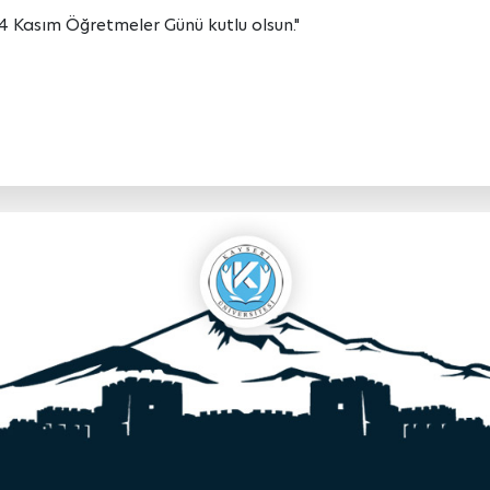
4 Kasım Öğretmeler Günü kutlu olsun."