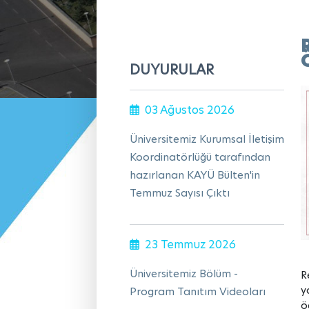
DUYURULAR
03 Ağustos 2026
Üniversitemiz Kurumsal İletişim
Koordinatörlüğü tarafından
hazırlanan KAYÜ Bülten'in
Temmuz Sayısı Çıktı
23 Temmuz 2026
Üniversitemiz Bölüm -
R
y
Program Tanıtım Videoları
ö