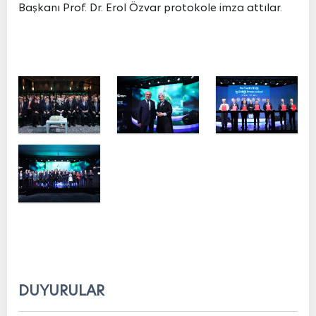
Başkanı Prof. Dr. Erol Özvar protokole imza attılar.
DUYURULAR