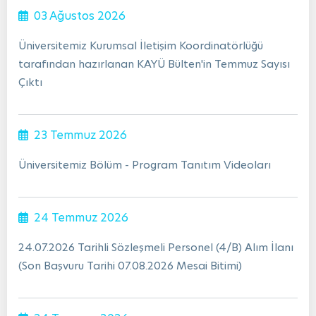
03 Ağustos 2026
Üniversitemiz Kurumsal İletişim Koordinatörlüğü
tarafından hazırlanan KAYÜ Bülten'in Temmuz Sayısı
Çıktı
23 Temmuz 2026
Üniversitemiz Bölüm - Program Tanıtım Videoları
24 Temmuz 2026
24.07.2026 Tarihli Sözleşmeli Personel (4/B) Alım İlanı
(Son Başvuru Tarihi 07.08.2026 Mesai Bitimi)