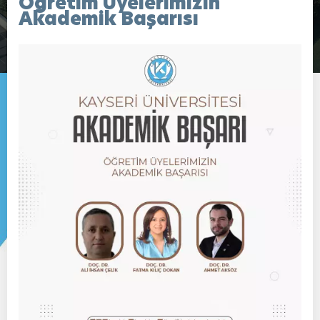
Öğretim Üyelerimizin
Akademik Başarısı