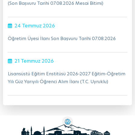
(Son Başvuru Tarihi 07.08.2026 Mesai Bitimi)
24 Temmuz 2026
Öğretim Üyesi İlanı Son Başvuru Tarihi 07.08.2026
21 Temmuz 2026
Lisansüstü Eğitim Enstitüsü 2026-2027 Eğitim-Öğretim
Yılı Güz Yarıyılı Öğrenci Alım İlanı (T.C. Uyruklu)