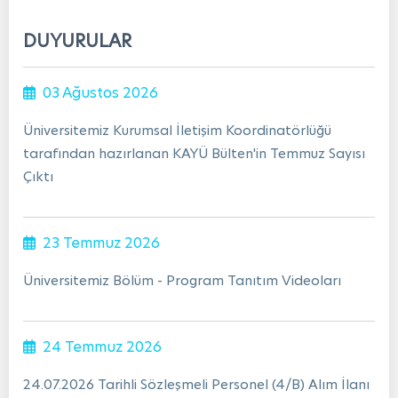
DUYURULAR
03 Ağustos 2026
Üniversitemiz Kurumsal İletişim Koordinatörlüğü
tarafından hazırlanan KAYÜ Bülten'in Temmuz Sayısı
Çıktı
23 Temmuz 2026
Üniversitemiz Bölüm - Program Tanıtım Videoları
24 Temmuz 2026
24.07.2026 Tarihli Sözleşmeli Personel (4/B) Alım İlanı