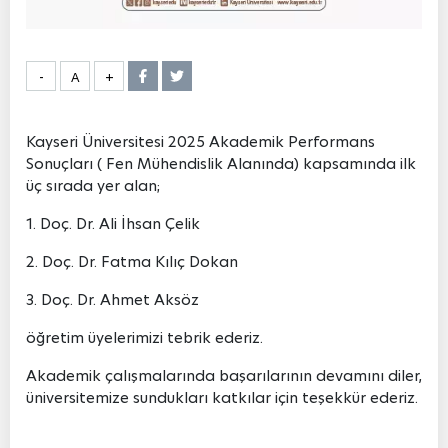
-
A
+
Kayseri Üniversitesi 2025 Akademik Performans
Sonuçları ( Fen Mühendislik Alanında) kapsamında ilk
üç sırada yer alan;
1. Doç. Dr. Ali İhsan Çelik
2. Doç. Dr. Fatma Kılıç Dokan
3. Doç. Dr. Ahmet Aksöz
öğretim üyelerimizi tebrik ederiz.
Akademik çalışmalarında başarılarının devamını diler,
üniversitemize sundukları katkılar için teşekkür ederiz.