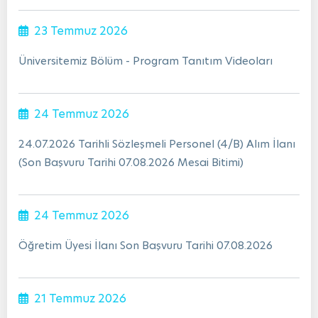
23 Temmuz 2026
Üniversitemiz Bölüm - Program Tanıtım Videoları
24 Temmuz 2026
24.07.2026 Tarihli Sözleşmeli Personel (4/B) Alım İlanı
(Son Başvuru Tarihi 07.08.2026 Mesai Bitimi)
24 Temmuz 2026
Öğretim Üyesi İlanı Son Başvuru Tarihi 07.08.2026
21 Temmuz 2026