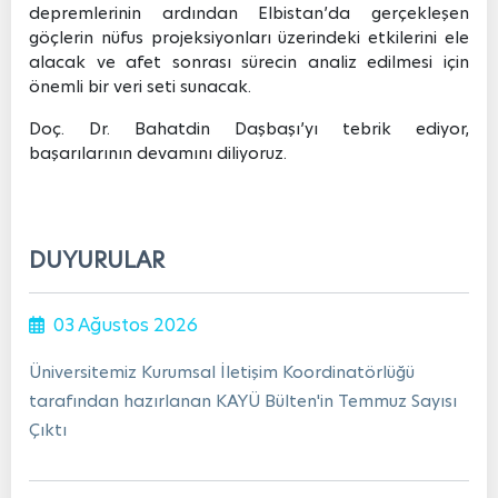
depremlerinin ardından Elbistan’da gerçekleşen
göçlerin nüfus projeksiyonları üzerindeki etkilerini ele
alacak ve afet sonrası sürecin analiz edilmesi için
önemli bir veri seti sunacak.
Doç. Dr. Bahatdin Daşbaşı’yı tebrik ediyor,
başarılarının devamını diliyoruz.
DUYURULAR
03 Ağustos 2026
Üniversitemiz Kurumsal İletişim Koordinatörlüğü
tarafından hazırlanan KAYÜ Bülten'in Temmuz Sayısı
Çıktı