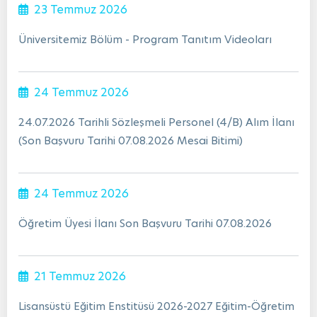
23 Temmuz 2026
Üniversitemiz Bölüm - Program Tanıtım Videoları
24 Temmuz 2026
24.07.2026 Tarihli Sözleşmeli Personel (4/B) Alım İlanı
(Son Başvuru Tarihi 07.08.2026 Mesai Bitimi)
24 Temmuz 2026
Öğretim Üyesi İlanı Son Başvuru Tarihi 07.08.2026
21 Temmuz 2026
Lisansüstü Eğitim Enstitüsü 2026-2027 Eğitim-Öğretim