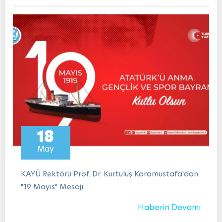
18
May
KAYÜ Rektörü Prof. Dr. Kurtuluş Karamustafa'dan
"19 Mayıs" Mesajı
Haberin Devamı