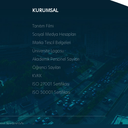
KURUMSAL
Tanıtım Filmi
Sosyal Medya Hesapları
Marka Tescil Belgeleri
Üniversite Logosu
Akademik Personel Sayıları
Öğrenci Sayıları
KVKK
ISO 27001 Sertifikası
ISO 50001 Sertifikası
aire Başkanlığı