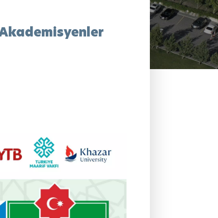
ç Akademisyenler