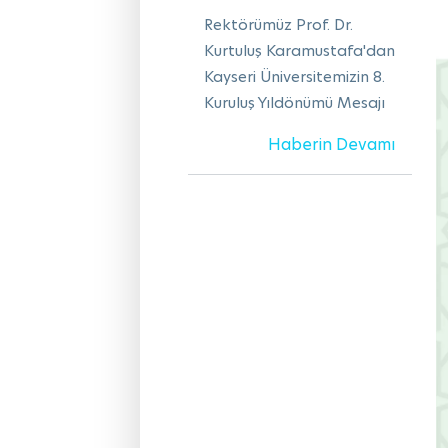
Rektörümüz Prof. Dr.
Kurtuluş Karamustafa'dan
Kayseri Üniversitemizin 8.
Kuruluş Yıldönümü Mesajı
Haberin Devamı