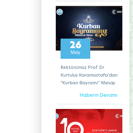
26
May
Rektörümüz Prof. Dr.
Kurtuluş Karamustafa’dan
“Kurban Bayramı” Mesajı
Haberin Devamı