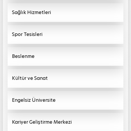
Sağlık Hizmetleri
Spor Tesisleri
Beslenme
Kültür ve Sanat
Engelsiz Üniversite
Kariyer Geliştirme Merkezi