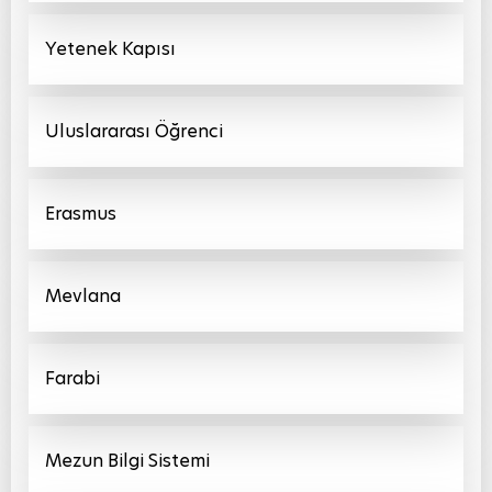
Yetenek Kapısı
Uluslararası Öğrenci
Erasmus
Mevlana
Farabi
Mezun Bilgi Sistemi