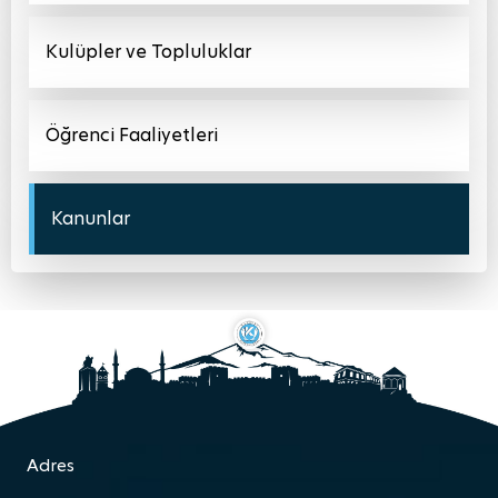
Kulüpler ve Topluluklar
Öğrenci Faaliyetleri
Kanunlar
Adres