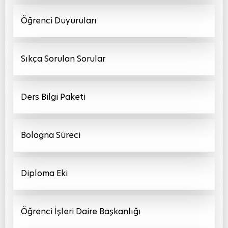
Öğrenci Duyuruları
Sıkça Sorulan Sorular
Ders Bilgi Paketi
Bologna Süreci
Diploma Eki
Öğrenci İşleri Daire Başkanlığı