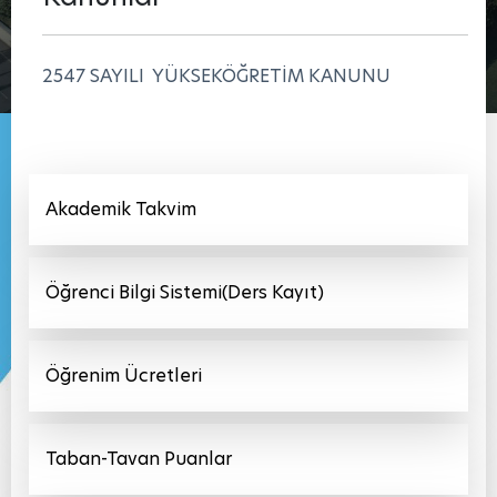
2547 SAYILI
YÜKSEKÖĞRETİM KANUNU
Akademik Takvim
Öğrenci Bilgi Sistemi(Ders Kayıt)
Öğrenim Ücretleri
Taban-Tavan Puanlar