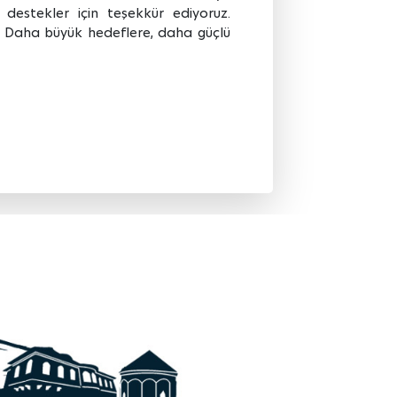
 destekler için teşekkür ediyoruz.
un. Daha büyük hedeflere, daha güçlü