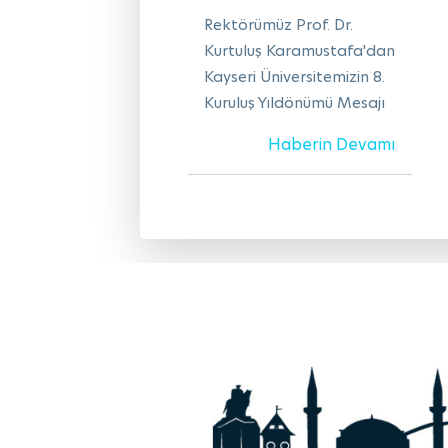
Rektörümüz Prof. Dr.
Kurtuluş Karamustafa'dan
Kayseri Üniversitemizin 8.
Kuruluş Yıldönümü Mesajı
Haberin Devamı