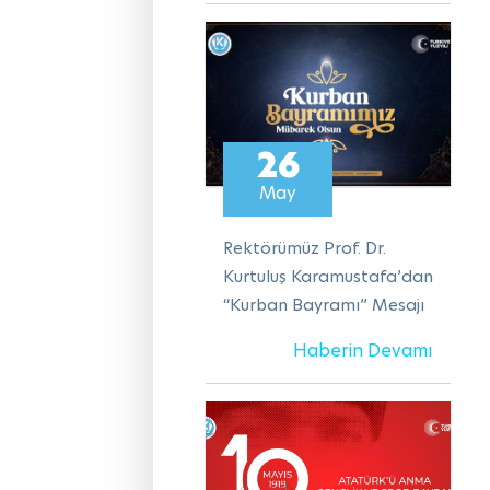
26
May
Rektörümüz Prof. Dr.
Kurtuluş Karamustafa’dan
“Kurban Bayramı” Mesajı
Haberin Devamı