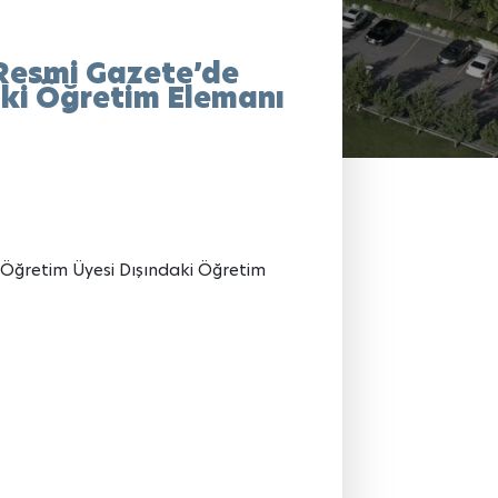
 Resmi Gazete’de
ki Öğretim Elemanı
 Öğretim Üyesi Dışındaki Öğretim